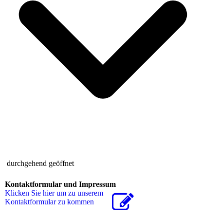
durchgehend geöffnet
Kontaktformular und Impressum
Klicken Sie hier um zu unserem
Kon­takt­for­mu­lar zu kommen