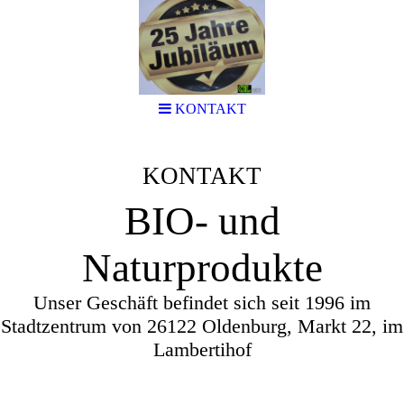
KONTAKT
KONTAKT
BIO- und
Naturprodukte
Unser Geschäft befindet sich seit 1996 im
Stadtzentrum von 26122 Oldenburg, Markt 22, im
Lambertihof