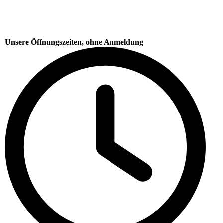
Unsere Öffnungszeiten, ohne Anmeldung